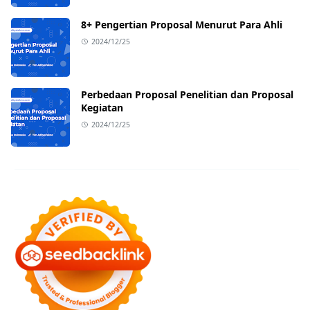
8+ Pengertian Proposal Menurut Para Ahli
2024/12/25
Perbedaan Proposal Penelitian dan Proposal
Kegiatan
2024/12/25