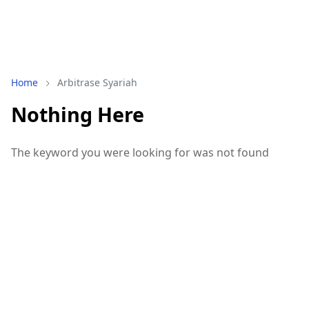
Home
Arbitrase Syariah
Nothing Here
The keyword you were looking for was not found