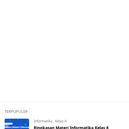
TERPOPULER
Informatika
,
Kelas 8
Ringkasan Materi Informatika Kelas 8